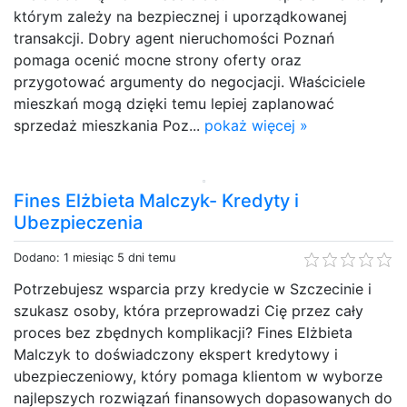
którym zależy na bezpiecznej i uporządkowanej
transakcji. Dobry agent nieruchomości Poznań
pomaga ocenić mocne strony oferty oraz
przygotować argumenty do negocjacji. Właściciele
mieszkań mogą dzięki temu lepiej zaplanować
sprzedaż mieszkania Poz...
pokaż więcej »
Fines Elżbieta Malczyk- Kredyty i
Ubezpieczenia
Dodano: 1 miesiąc 5 dni temu
Potrzebujesz wsparcia przy kredycie w Szczecinie i
szukasz osoby, która przeprowadzi Cię przez cały
proces bez zbędnych komplikacji? Fines Elżbieta
Malczyk to doświadczony ekspert kredytowy i
ubezpieczeniowy, który pomaga klientom w wyborze
najlepszych rozwiązań finansowych dopasowanych do