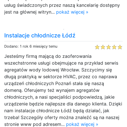
usług świadczonych przez naszą kancelarię dostępny
jest na głównej witryn...
pokaż więcej »
Instalacje chłodnicze Łódź
Dodano: 1 rok 6 miesięcy temu
Jesteśmy firmą mającą do zaoferowania
wszechstronne usługi obejmujące na przykład serwis
agregatów wody lodowej Wrocław. Szczycimy się
długą praktyką w sektorze HVAC, przez co naprawa
urządzeń chłodniczych Poznań stała się naszą
domeną. Oferujemy też wynajem agregatów
chłodniczych, a nasi specjaliści podpowiedzą, jakie
urządzenie będzie najlepsze dla danego klienta. Dzięki
nam instalacje chłodnicze Łódź będą działać, jak
trzeba! Szczegóły oferty można znaleźć są na naszej
stronie www pod adresem...
pokaż więcej »