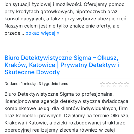
ich sytuacji życiowej i możliwości. Oferujemy pomoc
przy kredytach gotówkowych, hipotecznych oraz
konsolidacyjnych, a także przy wyborze ubezpieczeń.
Naszym celem jest nie tylko znalezienie oferty, ale
przede...
pokaż więcej »
Biuro Detektywistyczne Sigma – Olkusz,
Kraków, Katowice | Prywatny Detektyw i
Skuteczne Dowody
Dodano: 1 miesiąc 3 tygodnie temu
Biuro Detektywistyczne Sigma to profesjonalna,
licencjonowana agencja detektywistyczna świadcząca
kompleksowe usługi dla klientów indywidualnych, firm
oraz kancelarii prawnych. Działamy na terenie Olkusza,
Krakowa i Katowic, a dzięki rozbudowanej strukturze
operacyjnej realizujemy zlecenia również w całej