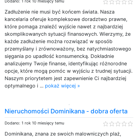
Dodano: 1 rok 10 miesięcy temu
Zadłużenie nie musi być końcem świata. Nasza
kancelaria oferuje kompleksowe doradztwo prawne,
które pomaga znaleźć wyjście nawet z najbardziej
skomplikowanych sytuacji finansowych. Wierzymy, że
każde zadłużenie można rozwiązać w sposób
przemyślany i zrównoważony, bez natychmiastowego
sięgania po upadłość konsumencką. Dokładnie
analizujemy Twoje finanse, identyfikując różnorodne
opcje, które mogą pomóc w wyjściu z trudnej sytuacji.
Naszym priorytetem jest zapewnienie Ci najbardziej
optymalnego i ...
pokaż więcej »
Nieruchomości Dominikana - dobra oferta
Dodano: 1 rok 10 miesięcy temu
Dominikana, znana ze swoich malowniczych plaż,