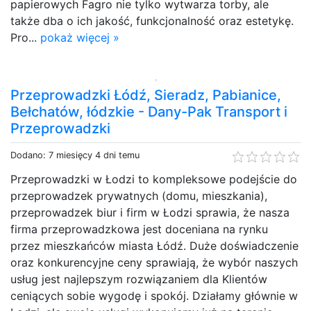
papierowych Fagro nie tylko wytwarza torby, ale
także dba o ich jakość, funkcjonalność oraz estetykę.
Pro...
pokaż więcej »
Przeprowadzki Łódź, Sieradz, Pabianice,
Bełchatów, łódzkie - Dany-Pak Transport i
Przeprowadzki
Dodano: 7 miesięcy 4 dni temu
Przeprowadzki w Łodzi to kompleksowe podejście do
przeprowadzek prywatnych (domu, mieszkania),
przeprowadzek biur i firm w Łodzi sprawia, że nasza
firma przeprowadzkowa jest doceniana na rynku
przez mieszkańców miasta Łódź. Duże doświadczenie
oraz konkurencyjne ceny sprawiają, że wybór naszych
usług jest najlepszym rozwiązaniem dla Klientów
ceniących sobie wygodę i spokój. Działamy głównie w