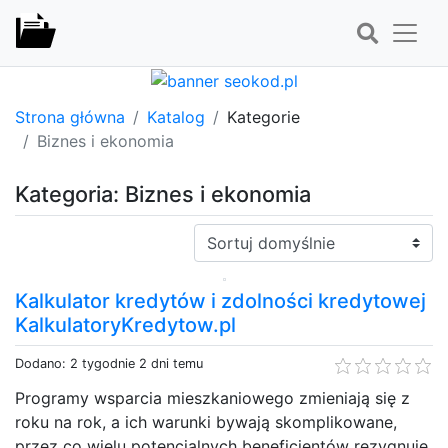
Strona główna
Katalog
Kategorie
Biznes i ekonomia
Kategoria: Biznes i ekonomia
Sortuj:
Kalkulator kredytów i zdolności kredytowej
KalkulatoryKredytow.pl
Dodano: 2 tygodnie 2 dni temu
Programy wsparcia mieszkaniowego zmieniają się z
roku na rok, a ich warunki bywają skomplikowane,
przez co wielu potencjalnych beneficjentów rezygnuje