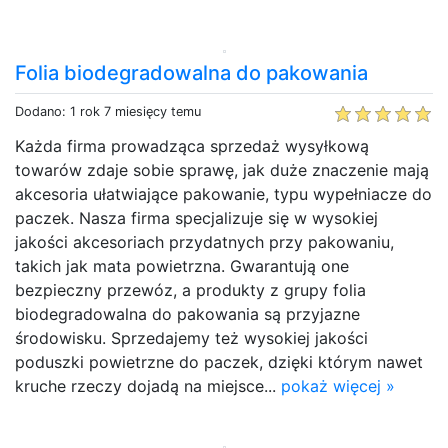
Folia biodegradowalna do pakowania
Dodano: 1 rok 7 miesięcy temu
Każda firma prowadząca sprzedaż wysyłkową
towarów zdaje sobie sprawę, jak duże znaczenie mają
akcesoria ułatwiające pakowanie, typu wypełniacze do
paczek. Nasza firma specjalizuje się w wysokiej
jakości akcesoriach przydatnych przy pakowaniu,
takich jak mata powietrzna. Gwarantują one
bezpieczny przewóz, a produkty z grupy folia
biodegradowalna do pakowania są przyjazne
środowisku. Sprzedajemy też wysokiej jakości
poduszki powietrzne do paczek, dzięki którym nawet
kruche rzeczy dojadą na miejsce...
pokaż więcej »