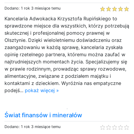
Dodano: 1 rok 3 miesiące temu
Kancelaria Adwokacka Krzysztofa Rupińskiego to
sprawdzone miejsce dla wszystkich, którzy potrzebują
skutecznej i profesjonalnej pomocy prawnej w
Olsztynie. Dzięki wieloletniemu doświadczeniu oraz
zaangażowaniu w każdą sprawę, kancelaria zyskała
opinię rzetelnego partnera, któremu można zaufać w
najtrudniejszych momentach życia. Specjalizujemy się
w prawie rodzinnym, prowadząc sprawy rozwodowe,
alimentacyjne, związane z podziałem majątku i
kontaktami z dzieckiem. Wyróżnia nas empatyczne
podejś...
pokaż więcej »
Świat finansów i minerałów
Dodano: 1 rok 3 miesiące temu