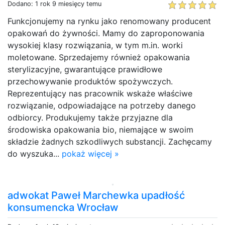
Dodano: 1 rok 9 miesięcy temu
Funkcjonujemy na rynku jako renomowany producent
opakowań do żywności. Mamy do zaproponowania
wysokiej klasy rozwiązania, w tym m.in. worki
moletowane. Sprzedajemy również opakowania
sterylizacyjne, gwarantujące prawidłowe
przechowywanie produktów spożywczych.
Reprezentujący nas pracownik wskaże właściwe
rozwiązanie, odpowiadające na potrzeby danego
odbiorcy. Produkujemy także przyjazne dla
środowiska opakowania bio, niemające w swoim
składzie żadnych szkodliwych substancji. Zachęcamy
do wyszuka...
pokaż więcej »
adwokat Paweł Marchewka upadłość
konsumencka Wrocław