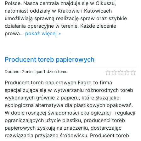
Polsce. Nasza centrala znajduje się w Olkuszu,
natomiast oddziały w Krakowie i Katowicach
umożliwiają sprawną realizację spraw oraz szybkie
działania operacyjne w terenie. Każde zlecenie
prowa...
pokaż więcej »
Producent toreb papierowych
Dodano: 2 miesiące 1 dzień temu
Producent toreb papierowych Fagro to firma
specjalizująca się w wytwarzaniu różnorodnych toreb
wykonanych głównie z papieru, które służą jako
ekologiczna alternatywa dla plastikowych opakowań.
W dobie rosnącej świadomości ekologicznej i regulacji
ograniczających użycie plastiku, producenci toreb
papierowych zyskują na znaczeniu, dostarczając
rozwiązania przyjazne środowisku. Producent toreb