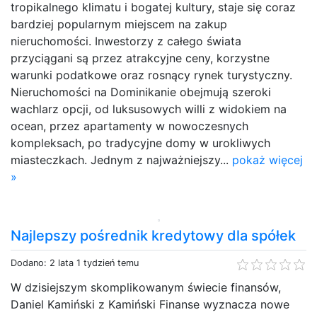
tropikalnego klimatu i bogatej kultury, staje się coraz
bardziej popularnym miejscem na zakup
nieruchomości. Inwestorzy z całego świata
przyciągani są przez atrakcyjne ceny, korzystne
warunki podatkowe oraz rosnący rynek turystyczny.
Nieruchomości na Dominikanie obejmują szeroki
wachlarz opcji, od luksusowych willi z widokiem na
ocean, przez apartamenty w nowoczesnych
kompleksach, po tradycyjne domy w urokliwych
miasteczkach. Jednym z najważniejszy...
pokaż więcej
»
Najlepszy pośrednik kredytowy dla spółek
Dodano: 2 lata 1 tydzień temu
W dzisiejszym skomplikowanym świecie finansów,
Daniel Kamiński z Kamiński Finanse wyznacza nowe