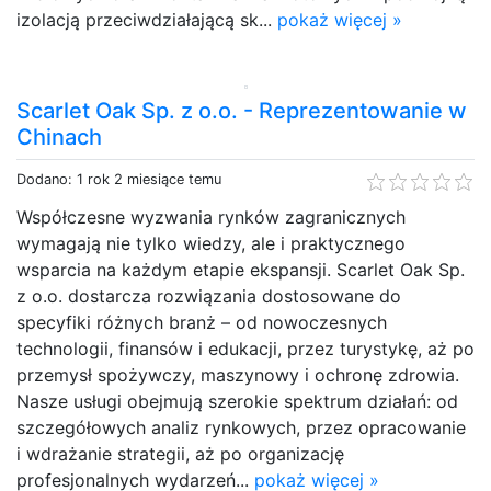
izolacją przeciwdziałającą sk...
pokaż więcej »
Scarlet Oak Sp. z o.o. - Reprezentowanie w
Chinach
Dodano: 1 rok 2 miesiące temu
Współczesne wyzwania rynków zagranicznych
wymagają nie tylko wiedzy, ale i praktycznego
wsparcia na każdym etapie ekspansji. Scarlet Oak Sp.
z o.o. dostarcza rozwiązania dostosowane do
specyfiki różnych branż – od nowoczesnych
technologii, finansów i edukacji, przez turystykę, aż po
przemysł spożywczy, maszynowy i ochronę zdrowia.
Nasze usługi obejmują szerokie spektrum działań: od
szczegółowych analiz rynkowych, przez opracowanie
i wdrażanie strategii, aż po organizację
profesjonalnych wydarzeń...
pokaż więcej »