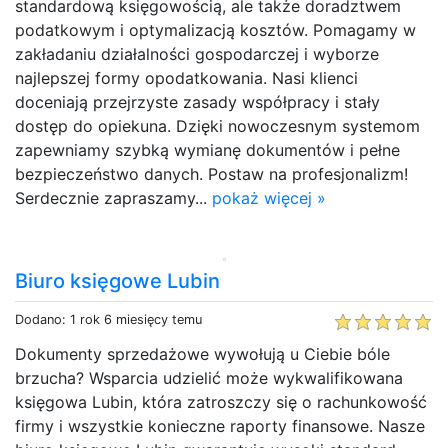
standardową księgowością, ale także doradztwem
podatkowym i optymalizacją kosztów. Pomagamy w
zakładaniu działalności gospodarczej i wyborze
najlepszej formy opodatkowania. Nasi klienci
doceniają przejrzyste zasady współpracy i stały
dostęp do opiekuna. Dzięki nowoczesnym systemom
zapewniamy szybką wymianę dokumentów i pełne
bezpieczeństwo danych. Postaw na profesjonalizm!
Serdecznie zapraszamy...
pokaż więcej »
Biuro księgowe Lubin
Dodano: 1 rok 6 miesięcy temu
Dokumenty sprzedażowe wywołują u Ciebie bóle
brzucha? Wsparcia udzielić może wykwalifikowana
księgowa Lubin, która zatroszczy się o rachunkowość
firmy i wszystkie konieczne raporty finansowe. Nasze