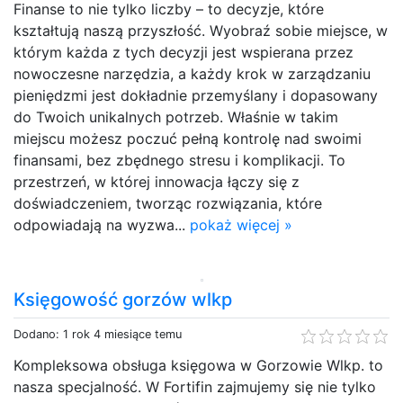
Finanse to nie tylko liczby – to decyzje, które
kształtują naszą przyszłość. Wyobraź sobie miejsce, w
którym każda z tych decyzji jest wspierana przez
nowoczesne narzędzia, a każdy krok w zarządzaniu
pieniędzmi jest dokładnie przemyślany i dopasowany
do Twoich unikalnych potrzeb. Właśnie w takim
miejscu możesz poczuć pełną kontrolę nad swoimi
finansami, bez zbędnego stresu i komplikacji. To
przestrzeń, w której innowacja łączy się z
doświadczeniem, tworząc rozwiązania, które
odpowiadają na wyzwa...
pokaż więcej »
Księgowość gorzów wlkp
Dodano: 1 rok 4 miesiące temu
Kompleksowa obsługa księgowa w Gorzowie Wlkp. to
nasza specjalność. W Fortifin zajmujemy się nie tylko