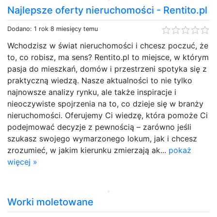
Najlepsze oferty nieruchomości - Rentito.pl
Dodano: 1 rok 8 miesięcy temu
Wchodzisz w świat nieruchomości i chcesz poczuć, że
to, co robisz, ma sens? Rentito.pl to miejsce, w którym
pasja do mieszkań, domów i przestrzeni spotyka się z
praktyczną wiedzą. Nasze aktualności to nie tylko
najnowsze analizy rynku, ale także inspiracje i
nieoczywiste spojrzenia na to, co dzieje się w branży
nieruchomości. Oferujemy Ci wiedzę, która pomoże Ci
podejmować decyzje z pewnością – zarówno jeśli
szukasz swojego wymarzonego lokum, jak i chcesz
zrozumieć, w jakim kierunku zmierzają ak...
pokaż
więcej »
Worki moletowane