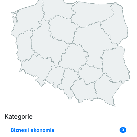
Kategorie
Biznes i ekonomia
3