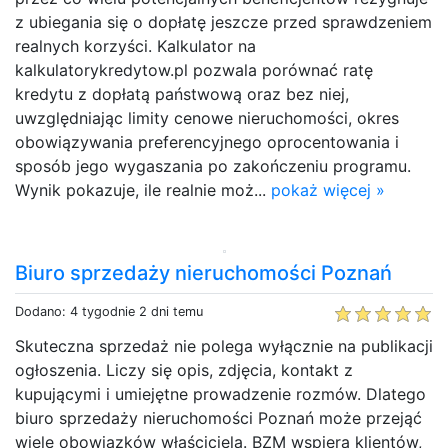
z ubiegania się o dopłatę jeszcze przed sprawdzeniem
realnych korzyści. Kalkulator na
kalkulatorykredytow.pl pozwala porównać ratę
kredytu z dopłatą państwową oraz bez niej,
uwzględniając limity cenowe nieruchomości, okres
obowiązywania preferencyjnego oprocentowania i
sposób jego wygaszania po zakończeniu programu.
Wynik pokazuje, ile realnie moż...
pokaż więcej »
Biuro sprzedaży nieruchomości Poznań
Dodano: 4 tygodnie 2 dni temu
Skuteczna sprzedaż nie polega wyłącznie na publikacji
ogłoszenia. Liczy się opis, zdjęcia, kontakt z
kupującymi i umiejętne prowadzenie rozmów. Dlatego
biuro sprzedaży nieruchomości Poznań może przejąć
wiele obowiązków właściciela. BZM wspiera klientów,