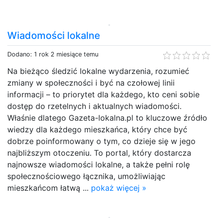
Wiadomości lokalne
Dodano: 1 rok 2 miesiące temu
Na bieżąco śledzić lokalne wydarzenia, rozumieć
zmiany w społeczności i być na czołowej linii
informacji – to priorytet dla każdego, kto ceni sobie
dostęp do rzetelnych i aktualnych wiadomości.
Właśnie dlatego Gazeta-lokalna.pl to kluczowe źródło
wiedzy dla każdego mieszkańca, który chce być
dobrze poinformowany o tym, co dzieje się w jego
najbliższym otoczeniu. To portal, który dostarcza
najnowsze wiadomości lokalne, a także pełni rolę
społecznościowego łącznika, umożliwiając
mieszkańcom łatwą ...
pokaż więcej »