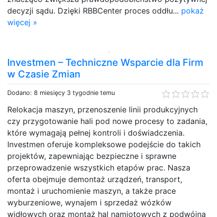
decyzji sądu. Dzięki RBBCenter proces oddłu...
pokaż
więcej »
Investmen – Techniczne Wsparcie dla Firm
w Czasie Zmian
Dodano: 8 miesięcy 3 tygodnie temu
Relokacja maszyn, przenoszenie linii produkcyjnych
czy przygotowanie hali pod nowe procesy to zadania,
które wymagają pełnej kontroli i doświadczenia.
Investmen oferuje kompleksowe podejście do takich
projektów, zapewniając bezpieczne i sprawne
przeprowadzenie wszystkich etapów prac. Nasza
oferta obejmuje demontaż urządzeń, transport,
montaż i uruchomienie maszyn, a także prace
wyburzeniowe, wynajem i sprzedaż wózków
widłowych oraz montaż hal namiotowych z podwójną