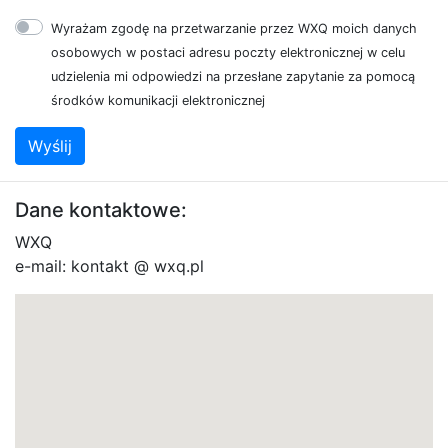
Wyrażam zgodę na przetwarzanie przez WXQ moich danych
osobowych w postaci adresu poczty elektronicznej w celu
udzielenia mi odpowiedzi na przesłane zapytanie za pomocą
środków komunikacji elektronicznej
Wyślij
Dane kontaktowe:
WXQ
e-mail: kontakt @ wxq.pl