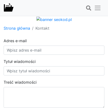
Strona główna
Kontakt
Adres e-mail
Tytuł wiadomości
Treść wiadomości