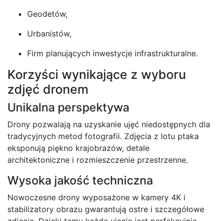
Geodetów,
Urbanistów,
Firm planujących inwestycje infrastrukturalne.
Korzyści wynikające z wyboru
zdjęć dronem
Unikalna perspektywa
Drony pozwalają na uzyskanie ujęć niedostępnych dla
tradycyjnych metod fotografii. Zdjęcia z lotu ptaka
eksponują piękno krajobrazów, detale
architektoniczne i rozmieszczenie przestrzenne.
Wysoka jakość techniczna
Nowoczesne drony wyposażone w kamery 4K i
stabilizatory obrazu gwarantują ostre i szczegółowe