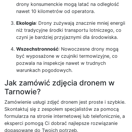
drony konsumenckie mogą latać na odległość
nawet 10 kilometrów od operatora.
Ekologia
: Drony zużywają znacznie mniej energii
niż tradycyjne środki transportu lotniczego, co
czyni je bardziej przyjaznymi dla środowiska.
Wszechstronność
: Nowoczesne drony mogą
być wyposażone w czujniki termowizyjne, co
pozwala na inspekcje nawet w trudnych
warunkach pogodowych.
Jak zamówić zdjęcia dronem w
Tarnowie?
Zamówienie usługi zdjęć dronem jest proste i szybkie.
Skontaktuj się z zespołem specjalistów za pomocą
formularza na stronie internetowej lub telefonicznie, a
eksperci pomogą Ci dobrać najlepsze rozwiązanie
dopasowane do Twoich potrzeb.