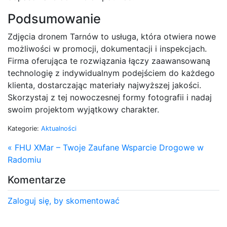
Podsumowanie
Zdjęcia dronem Tarnów to usługa, która otwiera nowe
możliwości w promocji, dokumentacji i inspekcjach.
Firma oferująca te rozwiązania łączy zaawansowaną
technologię z indywidualnym podejściem do każdego
klienta, dostarczając materiały najwyższej jakości.
Skorzystaj z tej nowoczesnej formy fotografii i nadaj
swoim projektom wyjątkowy charakter.
Kategorie:
Aktualności
« FHU XMar – Twoje Zaufane Wsparcie Drogowe w
Radomiu
Komentarze
Zaloguj się, by skomentować