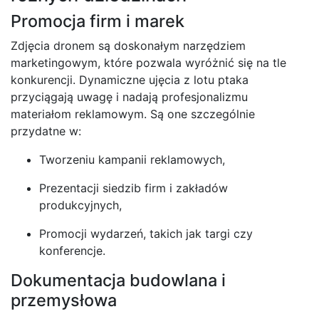
Promocja firm i marek
Zdjęcia dronem są doskonałym narzędziem
marketingowym, które pozwala wyróżnić się na tle
konkurencji. Dynamiczne ujęcia z lotu ptaka
przyciągają uwagę i nadają profesjonalizmu
materiałom reklamowym. Są one szczególnie
przydatne w:
Tworzeniu kampanii reklamowych,
Prezentacji siedzib firm i zakładów
produkcyjnych,
Promocji wydarzeń, takich jak targi czy
konferencje.
Dokumentacja budowlana i
przemysłowa