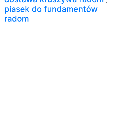
,
piasek do fundamentów
radom