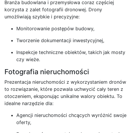
Branża budowlana i przemysłowa coraz częściej
korzysta z zalet fotografii dronowej. Drony
umożliwiają szybkie i precyzyjne:
Monitorowanie postępów budowy,
Tworzenie dokumentacji inwestycyjnej,
Inspekcje techniczne obiektów, takich jak mosty
czy wieże.
Fotografia nieruchomości
Prezentacja nieruchomości z wykorzystaniem dronów
to rozwiązanie, które pozwala uchwycić cały teren z
otoczeniem, eksponując unikalne walory obiektu. To
idealne narzędzie dla:
Agencji nieruchomości chcących wyróżnić swoje
oferty,