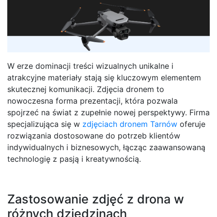
W erze dominacji treści wizualnych unikalne i
atrakcyjne materiały stają się kluczowym elementem
skutecznej komunikacji. Zdjęcia dronem to
nowoczesna forma prezentacji, która pozwala
spojrzeć na świat z zupełnie nowej perspektywy. Firma
specjalizująca się w
zdjęciach dronem Tarnów
oferuje
rozwiązania dostosowane do potrzeb klientów
indywidualnych i biznesowych, łącząc zaawansowaną
technologię z pasją i kreatywnością.
Zastosowanie zdjęć z drona w
różnych dziedzinach