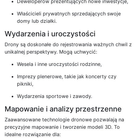
Deweloperów prezentujących nowe inwestycje,
Właścicieli prywatnych sprzedających swoje
domy lub działki.
Wydarzenia i uroczystości
Drony są doskonałe do rejestrowania ważnych chwil z
unikalnej perspektywy. Mogą uchwycić:
Wesela i inne uroczystości rodzinne,
Imprezy plenerowe, takie jak koncerty czy
pikniki,
Wydarzenia sportowe i zawody.
Mapowanie i analizy przestrzenne
Zaawansowane technologie dronowe pozwalają na
precyzyjne mapowanie i tworzenie modeli 3D. To
idealne rozwiązanie dla: