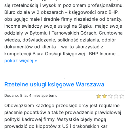
się rzetelnością i wysokim poziomem profesjonalizmu.
Biuro działa w 2 obszarach – księgowości oraz BHP,
obsługując małe i średnie firmy niezależnie od branży.
Income świadczy swoje usługi na Śląsku, mając swoje
oddziały w Bytomiu i Tarnowskich Górach. Gruntowna
wiedza, doświadczenie, solidność działania, odbiór
dokumentów od klienta – warto skorzystać z
kompetencji Biura Obsługi Księgowej i BHP Income....
pokaż więcej »
Rzetelne usługi księgowe Warszawa
Dodano: 8 lat 4 miesiące temu
Obowiązkiem każdego przedsiębiorcy jest regularne
płacenie podatków a także prowadzenie prawidłowej
polityki kadrowej firmy. Wszystkie błędy mogą
prowadzić do kłopotów z US i drakońskich kar