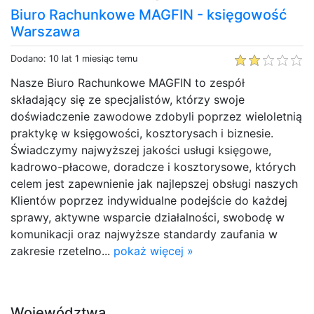
Biuro Rachunkowe MAGFIN - księgowość
Warszawa
Dodano: 10 lat 1 miesiąc temu
Nasze Biuro Rachunkowe MAGFIN to zespół
składający się ze specjalistów, którzy swoje
doświadczenie zawodowe zdobyli poprzez wieloletnią
praktykę w księgowości, kosztorysach i biznesie.
Świadczymy najwyższej jakości usługi księgowe,
kadrowo-płacowe, doradcze i kosztorysowe, których
celem jest zapewnienie jak najlepszej obsługi naszych
Klientów poprzez indywidualne podejście do każdej
sprawy, aktywne wsparcie działalności, swobodę w
komunikacji oraz najwyższe standardy zaufania w
zakresie rzetelno...
pokaż więcej »
Województwa