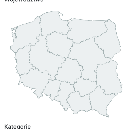
Kategorie