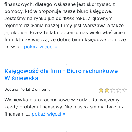
finansowych, dlatego wskazane jest skorzystać z
pomocy, którą proponuje nasze biuro księgowe.
Jesteśmy na rynku już od 1993 roku, a głównym
rejonem działania naszej firmy jest Warszawa a także
jej okolice. Przez te lata doceniło nas wielu właścicieli
firm, którzy wiedzą, że dobre biuro księgowe pomoże
im w k...
pokaż więcej »
Księgowość dla firm - Biuro rachunkowe
Wiśniewska
Dodano: 10 lat 2 dni temu
Wiśniewka biuro rachunkowe w Łodzi. Rozwiążemy
każdy problem finansowy. Nie musisz się martwić już
finansami....
pokaż więcej »