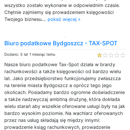
wszystko zostało wykonane w odpowiednim czasie.
Chętnie zajmiemy się prowadzeniem księgowości
Twojego biznesu....
pokaż więcej »
Biuro podatkowe Bydgoszcz - TAX-SPOT
Dodano: 5 lat 1 miesiąc temu
Nasze biuro podatkowe Tax-Spot działa w branży
rachunkowości a także księgowości od bardzo wielu
lat. Jako przedsiębiorstwo funkcjonujemy zwłaszcza
na terenie miasta Bydgoszcz a oprócz tego jego
okolicach. Posiadamy bardzo ogromne doświadczenie
a także nadzwyczaj ambitną drużynę, która dokłada
wielu starań aby wszelkie oferowane usługi były na jak
bardzo wysokim poziomie. Na wachlarz oferowanych
przez nas usług składają się między innymi:
prowadzenie ksiąg rachunkowych, prowadzenie