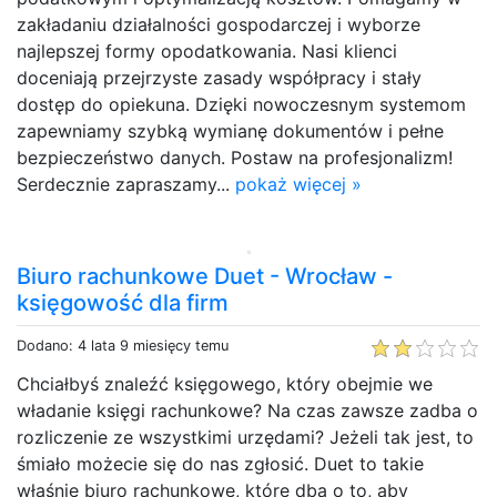
zakładaniu działalności gospodarczej i wyborze
najlepszej formy opodatkowania. Nasi klienci
doceniają przejrzyste zasady współpracy i stały
dostęp do opiekuna. Dzięki nowoczesnym systemom
zapewniamy szybką wymianę dokumentów i pełne
bezpieczeństwo danych. Postaw na profesjonalizm!
Serdecznie zapraszamy...
pokaż więcej »
Biuro rachunkowe Duet - Wrocław -
księgowość dla firm
Dodano: 4 lata 9 miesięcy temu
Chciałbyś znaleźć księgowego, który obejmie we
władanie księgi rachunkowe? Na czas zawsze zadba o
rozliczenie ze wszystkimi urzędami? Jeżeli tak jest, to
śmiało możecie się do nas zgłosić. Duet to takie
właśnie biuro rachunkowe, które dba o to, aby