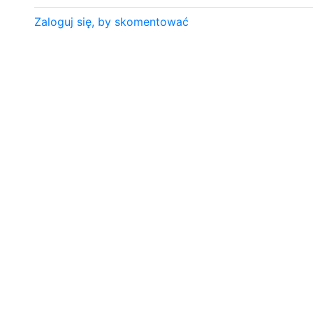
Zaloguj się, by skomentować