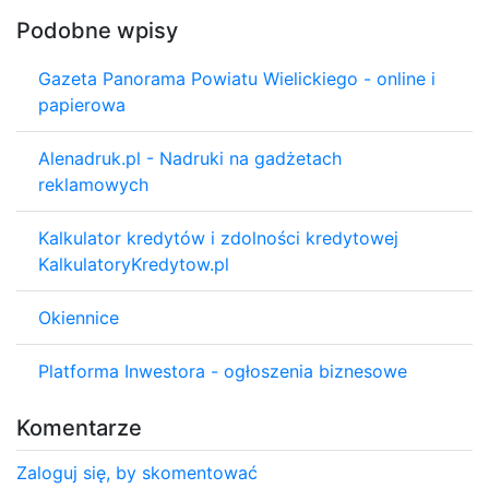
Podobne wpisy
Gazeta Panorama Powiatu Wielickiego - online i
papierowa
Alenadruk.pl - Nadruki na gadżetach
reklamowych
Kalkulator kredytów i zdolności kredytowej
KalkulatoryKredytow.pl
Okiennice
Platforma Inwestora - ogłoszenia biznesowe
Komentarze
Zaloguj się, by skomentować