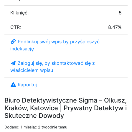
Kliknięć:
5
CTR:
8.47%
Podlinkuj swój wpis by przyśpieszyć
indeksację
Zaloguj się, by skontaktować się z
właścicielem wpisu
Raportuj
Biuro Detektywistyczne Sigma – Olkusz,
Kraków, Katowice | Prywatny Detektyw i
Skuteczne Dowody
Dodano: 1 miesiąc 2 tygodnie temu