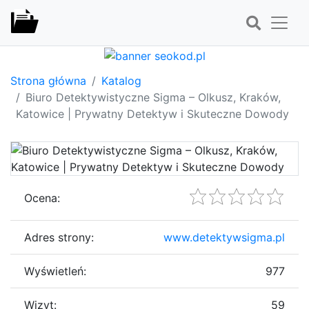
Strona główna
Katalog
Biuro Detektywistyczne Sigma – Olkusz, Kraków,
Katowice | Prywatny Detektyw i Skuteczne Dowody
Ocena:
Adres strony:
www.detektywsigma.pl
Wyświetleń:
977
Wizyt:
59