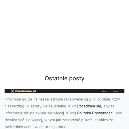
Ostatnie posty
Informujemy, że na naszej stronie stosowane są pliki cookies (tzw.
ciasteczka). Niestety nie są jadalne. Kliknij
zgadzam się
, aby ta
informacja nie pojawiała się więcej. Kliknij
Polityka Prywatności
, aby
dowiedzieć się więcej, w tym jak zarządzać plikami cookies za
pośrednictwem swojej przeglądarki.