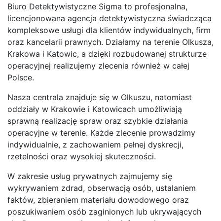
Biuro Detektywistyczne Sigma to profesjonalna,
licencjonowana agencja detektywistyczna świadcząca
kompleksowe usługi dla klientów indywidualnych, firm
oraz kancelarii prawnych. Działamy na terenie Olkusza,
Krakowa i Katowic, a dzięki rozbudowanej strukturze
operacyjnej realizujemy zlecenia również w całej
Polsce.
Nasza centrala znajduje się w Olkuszu, natomiast
oddziały w Krakowie i Katowicach umożliwiają
sprawną realizację spraw oraz szybkie działania
operacyjne w terenie. Każde zlecenie prowadzimy
indywidualnie, z zachowaniem pełnej dyskrecji,
rzetelności oraz wysokiej skuteczności.
W zakresie usług prywatnych zajmujemy się
wykrywaniem zdrad, obserwacją osób, ustalaniem
faktów, zbieraniem materiału dowodowego oraz
poszukiwaniem osób zaginionych lub ukrywających