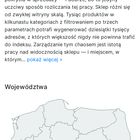
uczciwy sposób rozliczania tej pracy. Sklep różni się
od zwykłej witryny skalą. Tysiąc produktów w
kilkunastu kategoriach z filtrowaniem po trzech
parametrach potrafi wygenerować dziesiątki tysięcy
adresów, z których większość nigdy nie powinna trafić
do indeksu. Zarządzanie tym chaosem jest istotą
pracy nad widocznością sklepu — i miejscem, w
którym...
pokaż więcej »
Województwa