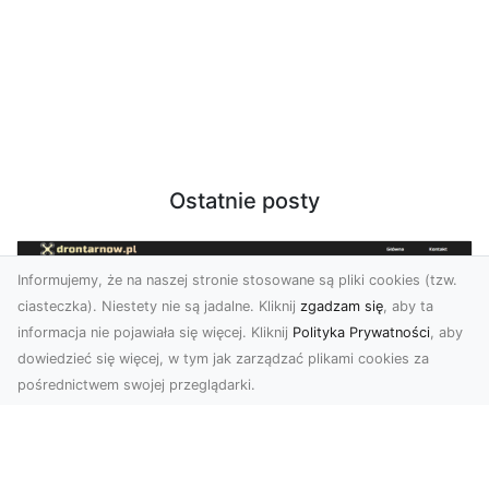
Ostatnie posty
Informujemy, że na naszej stronie stosowane są pliki cookies (tzw.
ciasteczka). Niestety nie są jadalne. Kliknij
zgadzam się
, aby ta
informacja nie pojawiała się więcej. Kliknij
Polityka Prywatności
, aby
dowiedzieć się więcej, w tym jak zarządzać plikami cookies za
pośrednictwem swojej przeglądarki.