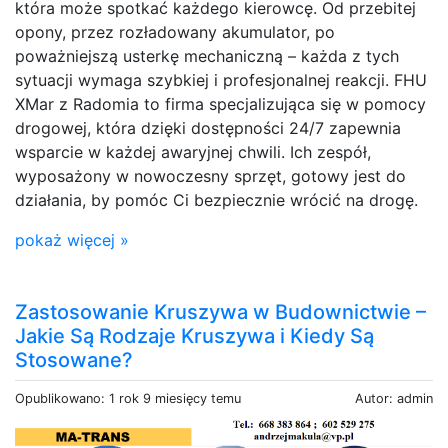
która może spotkać każdego kierowcę. Od przebitej
opony, przez rozładowany akumulator, po
poważniejszą usterkę mechaniczną – każda z tych
sytuacji wymaga szybkiej i profesjonalnej reakcji. FHU
XMar z Radomia to firma specjalizująca się w pomocy
drogowej, która dzięki dostępności 24/7 zapewnia
wsparcie w każdej awaryjnej chwili. Ich zespół,
wyposażony w nowoczesny sprzęt, gotowy jest do
działania, by pomóc Ci bezpiecznie wrócić na drogę.
pokaż więcej »
Zastosowanie Kruszywa w Budownictwie –
Jakie Są Rodzaje Kruszywa i Kiedy Są
Stosowane?
Opublikowano: 1 rok 9 miesięcy temu
Autor: admin