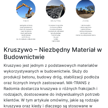
Kruszywo – Niezbędny Materiał w
Budownictwie
Kruszywo jest jednym z podstawowych materiałów
wykorzystywanych w budownictwie. Służy do
produkcji betonu, budowy dróg, stabilizacji podłoża
oraz licznych innych zastosowań. MA-TRANS z
Radomia dostarcza kruszywa o różnych frakcjach i
rodzajach, dostosowane do indywidualnych potrzeb
klientów. W tym artykule omówimy, jakie są rodzaje
kruszywa oraz kiedy i dlaczego są stosowane w