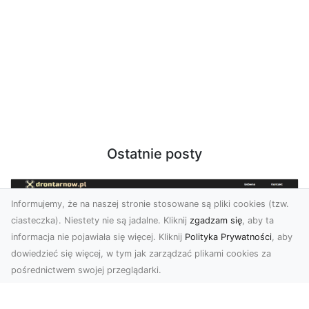
Ostatnie posty
Informujemy, że na naszej stronie stosowane są pliki cookies (tzw.
ciasteczka). Niestety nie są jadalne. Kliknij
zgadzam się
, aby ta
informacja nie pojawiała się więcej. Kliknij
Polityka Prywatności
, aby
dowiedzieć się więcej, w tym jak zarządzać plikami cookies za
pośrednictwem swojej przeglądarki.