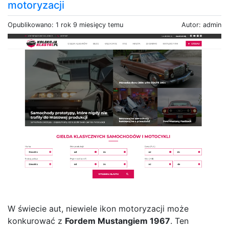
motoryzacji
Opublikowano: 1 rok 9 miesięcy temu
Autor: admin
W świecie aut, niewiele ikon motoryzacji może
konkurować z
Fordem Mustangiem 1967
. Ten