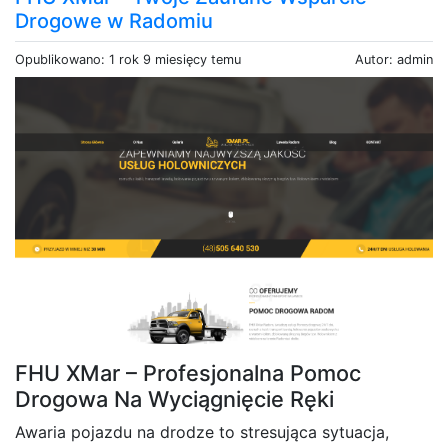
Drogowe w Radomiu
Opublikowano: 1 rok 9 miesięcy temu
Autor: admin
FHU XMar – Profesjonalna Pomoc
Drogowa Na Wyciągnięcie Ręki
Awaria pojazdu na drodze to stresująca sytuacja,