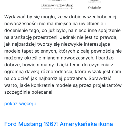
Wydawać by się mogło, że w dobie wszechobecnej
nowoczesności nie ma miejsca na uwielbienie i
docenienie tego, co już było, na nieco inne spojrzenie
na aranżację przestrzeni. Jednak nie jest to prawda,
jak najbardziej tworzy się niezwykle interesujące
modele tapet ściennych, których z całą pewnością nie
możemy określić mianem nowoczesnych. I bardzo
dobrze, bowiem mamy dzięki temu do czynienia z
ogromną dawką różnorodności, która wszak jest nam
na co dzień jak najbardziej potrzebna. Sprawdzić
warto, jakie konkretnie modele są przez projektantów
szczególnie polecane!
pokaż więcej »
Ford Mustang 1967: Amerykańska ikona