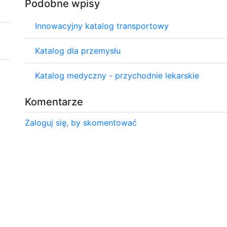
Podobne wpisy
Innowacyjny katalog transportowy
Katalog dla przemysłu
Katalog medyczny - przychodnie lekarskie
Komentarze
Zaloguj się, by skomentować