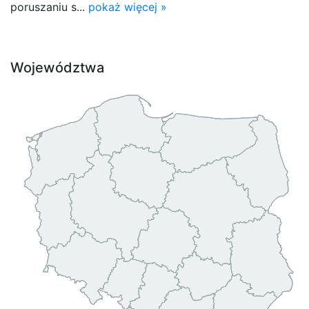
poruszaniu s...
pokaż więcej »
Województwa