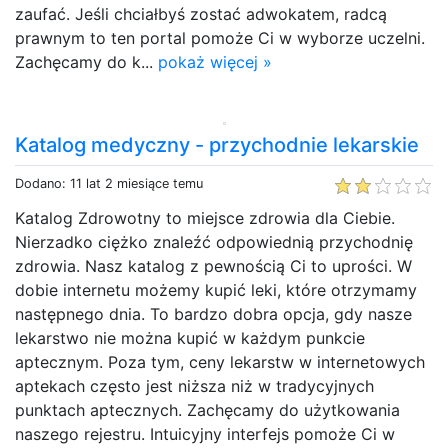
zaufać. Jeśli chciałbyś zostać adwokatem, radcą
prawnym to ten portal pomoże Ci w wyborze uczelni.
Zachęcamy do k...
pokaż więcej »
Katalog medyczny - przychodnie lekarskie
Dodano: 11 lat 2 miesiące temu
Katalog Zdrowotny to miejsce zdrowia dla Ciebie.
Nierzadko ciężko znaleźć odpowiednią przychodnię
zdrowia. Nasz katalog z pewnością Ci to uprości. W
dobie internetu możemy kupić leki, które otrzymamy
następnego dnia. To bardzo dobra opcja, gdy nasze
lekarstwo nie można kupić w każdym punkcie
aptecznym. Poza tym, ceny lekarstw w internetowych
aptekach często jest niższa niż w tradycyjnych
punktach aptecznych. Zachęcamy do użytkowania
naszego rejestru. Intuicyjny interfejs pomoże Ci w