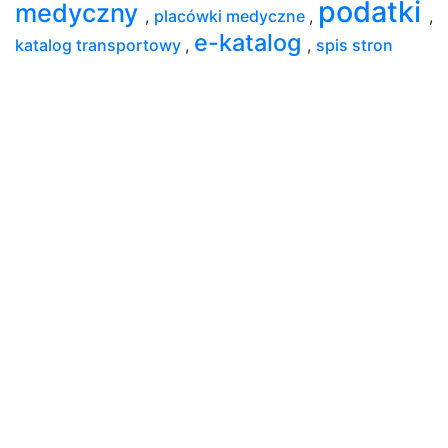
podatki
medyczny
,
placówki medyczne
,
,
e-katalog
katalog transportowy
,
,
spis stron