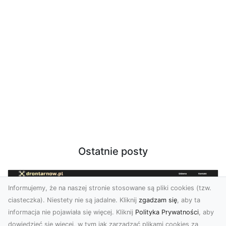
Ostatnie posty
Informujemy, że na naszej stronie stosowane są pliki cookies (tzw.
ciasteczka). Niestety nie są jadalne. Kliknij
zgadzam się
, aby ta
informacja nie pojawiała się więcej. Kliknij
Polityka Prywatności
, aby
dowiedzieć się więcej, w tym jak zarządzać plikami cookies za