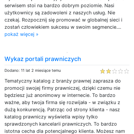
serwisem stoi na bardzo dobrym poziomie. Nasi
użytkownicy są zadowoleni z naszych usług. Nie
czekaj. Rozpocznij się promować w globalnej sieci i
zostań człowiekiem sukcesu w swoim segmencie....
pokaż więcej »
Wykaz portali prawniczych
Dodano: 11 lat 2 miesiące temu
Tematyczny katalog z branży prawnej zaprasza do
promocji swojej firmy prawniczej, dzięki czemu nie
będziesz już anonimowy w internecie. To bardzo
ważne, aby twoja firma się rozwijała - w związku z
dużą konkurencją. Patrząc od strony klienta - nasz
katalog prawniczy wyświetla wpisy tylko
sprawdzonych kancelarii prawniczych. To bardzo
istotna cecha dla potencjalnego klienta. Możesz nam