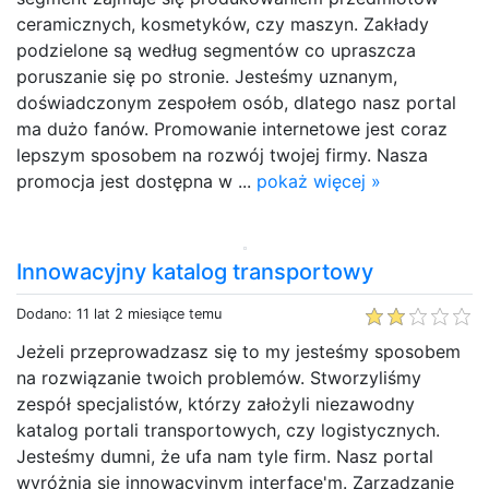
ceramicznych, kosmetyków, czy maszyn. Zakłady
podzielone są według segmentów co upraszcza
poruszanie się po stronie. Jesteśmy uznanym,
doświadczonym zespołem osób, dlatego nasz portal
ma dużo fanów. Promowanie internetowe jest coraz
lepszym sposobem na rozwój twojej firmy. Nasza
promocja jest dostępna w ...
pokaż więcej »
Innowacyjny katalog transportowy
Dodano: 11 lat 2 miesiące temu
Jeżeli przeprowadzasz się to my jesteśmy sposobem
na rozwiązanie twoich problemów. Stworzyliśmy
zespół specjalistów, którzy założyli niezawodny
katalog portali transportowych, czy logistycznych.
Jesteśmy dumni, że ufa nam tyle firm. Nasz portal
wyróżnia się innowacyjnym interface'm. Zarządzanie