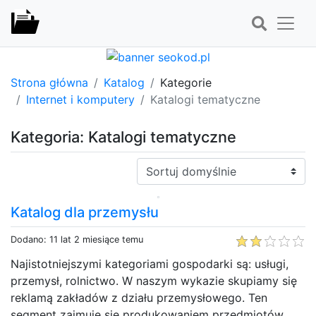
Strona główna
Katalog
Kategorie
Internet i komputery
Katalogi tematyczne
Kategoria: Katalogi tematyczne
Sortuj:
Katalog dla przemysłu
Dodano: 11 lat 2 miesiące temu
Najistotniejszymi kategoriami gospodarki są: usługi,
przemysł, rolnictwo. W naszym wykazie skupiamy się
reklamą zakładów z działu przemysłowego. Ten
segment zajmuje się produkowaniem przedmiotów