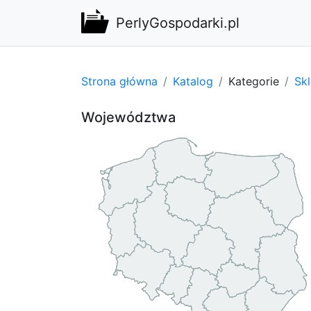
PerlyGospodarki.pl
Strona główna
Katalog
Kategorie
Sk
Województwa