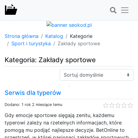
Strona główna
Katalog
Kategorie
Sport i turystyka
Zakłady sportowe
Kategoria: Zakłady sportowe
Sortuj:
Serwis dla typerów
Dodano: 1 rok 2 miesiące temu
Gdy emocje sportowe sięgają zenitu, każdemu
typerowi zależy na rzetelnych informacjach, które
pomogą mu podjąć najlepsze decyzje. BetOnline to
przestrzeń, w której pasjonaci zakładów sportowych