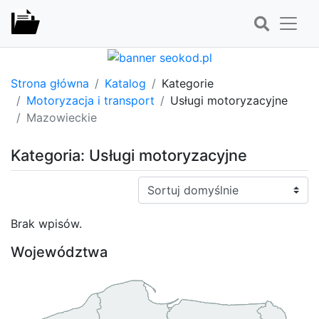
Strona główna
Katalog
Kategorie
Motoryzacja i transport
Usługi motoryzacyjne
Mazowieckie
Kategoria: Usługi motoryzacyjne
Sortuj:
Brak wpisów.
Województwa