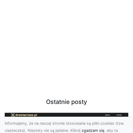
Ostatnie posty
Informujemy, że na naszej stronie stosowane są pliki cookies (tzw.
ciasteczka). Niestety nie są jadalne. Kliknij
zgadzam się
, aby ta