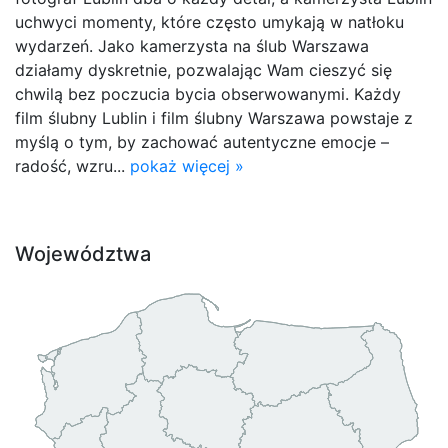
uchwyci momenty, które często umykają w natłoku
wydarzeń. Jako kamerzysta na ślub Warszawa
działamy dyskretnie, pozwalając Wam cieszyć się
chwilą bez poczucia bycia obserwowanymi. Każdy
film ślubny Lublin i film ślubny Warszawa powstaje z
myślą o tym, by zachować autentyczne emocje –
radość, wzru...
pokaż więcej »
Województwa