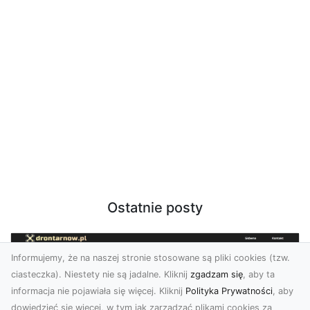
Ostatnie posty
Informujemy, że na naszej stronie stosowane są pliki cookies (tzw.
ciasteczka). Niestety nie są jadalne. Kliknij
zgadzam się
, aby ta
informacja nie pojawiała się więcej. Kliknij
Polityka Prywatności
, aby
dowiedzieć się więcej, w tym jak zarządzać plikami cookies za