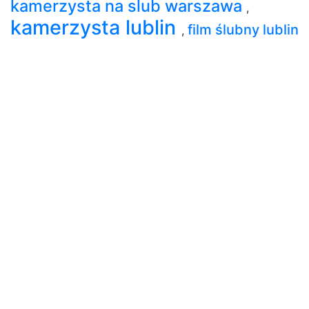
kamerzysta na slub warszawa
,
kamerzysta lublin
film ślubny lublin
,