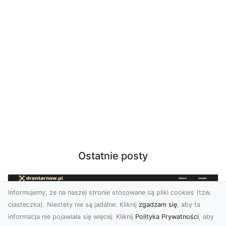
Ostatnie posty
Informujemy, że na naszej stronie stosowane są pliki cookies (tzw.
ciasteczka). Niestety nie są jadalne. Kliknij
zgadzam się
, aby ta
informacja nie pojawiała się więcej. Kliknij
Polityka Prywatności
, aby