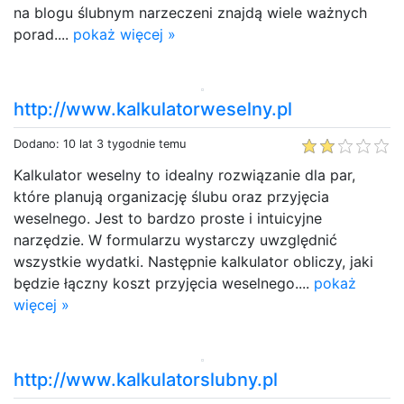
na blogu ślubnym narzeczeni znajdą wiele ważnych
porad....
pokaż więcej »
http://www.kalkulatorweselny.pl
Dodano: 10 lat 3 tygodnie temu
Kalkulator weselny to idealny rozwiązanie dla par,
które planują organizację ślubu oraz przyjęcia
weselnego. Jest to bardzo proste i intuicyjne
narzędzie. W formularzu wystarczy uwzględnić
wszystkie wydatki. Następnie kalkulator obliczy, jaki
będzie łączny koszt przyjęcia weselnego....
pokaż
więcej »
http://www.kalkulatorslubny.pl