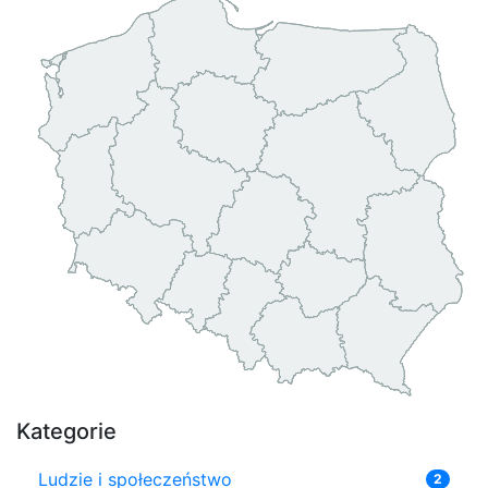
Kategorie
Ludzie i społeczeństwo
2