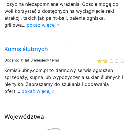
liczyć na niezapomniane wrażenia. Goście mogą do
woli korzystać z dostępnych na wyciągnięcie ręki
atrakcji, takich jak paint-ball, palenie ogniska,
grillowa...
pokaż więcej »
Komis ślubnych
Dodano: 11 lat 8 miesięcy temu
KomisSlubny.com.pl to darmowy serwis ogłoszeń
sprzedaży, kupna lub wypożyczenia sukien ślubnych i
nie tylko. Zapraszamy do szukania i dodawania
ofert!...
pokaż więcej »
Województwa