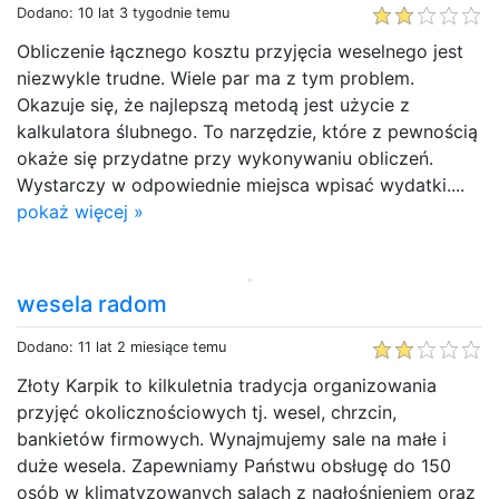
Dodano: 10 lat 3 tygodnie temu
Obliczenie łącznego kosztu przyjęcia weselnego jest
niezwykle trudne. Wiele par ma z tym problem.
Okazuje się, że najlepszą metodą jest użycie z
kalkulatora ślubnego. To narzędzie, które z pewnością
okaże się przydatne przy wykonywaniu obliczeń.
Wystarczy w odpowiednie miejsca wpisać wydatki....
pokaż więcej »
wesela radom
Dodano: 11 lat 2 miesiące temu
Złoty Karpik to kilkuletnia tradycja organizowania
przyjęć okolicznościowych tj. wesel, chrzcin,
bankietów firmowych. Wynajmujemy sale na małe i
duże wesela. Zapewniamy Państwu obsługę do 150
osób w klimatyzowanych salach z nagłośnieniem oraz