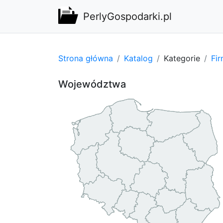
PerlyGospodarki.pl
Strona główna
Katalog
Kategorie
Fi
Województwa