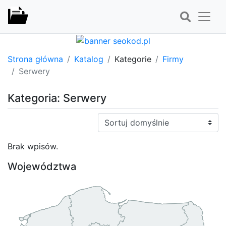
Strona główna
Katalog
Kategorie
Firmy
Serwery
Kategoria: Serwery
Sortuj:
Brak wpisów.
Województwa