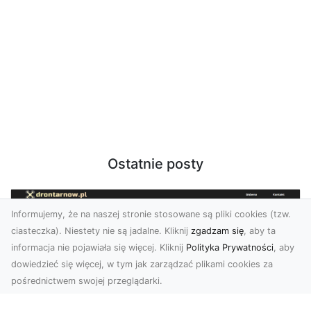
Ostatnie posty
Informujemy, że na naszej stronie stosowane są pliki cookies (tzw.
ciasteczka). Niestety nie są jadalne. Kliknij
zgadzam się
, aby ta
informacja nie pojawiała się więcej. Kliknij
Polityka Prywatności
, aby
dowiedzieć się więcej, w tym jak zarządzać plikami cookies za
pośrednictwem swojej przeglądarki.