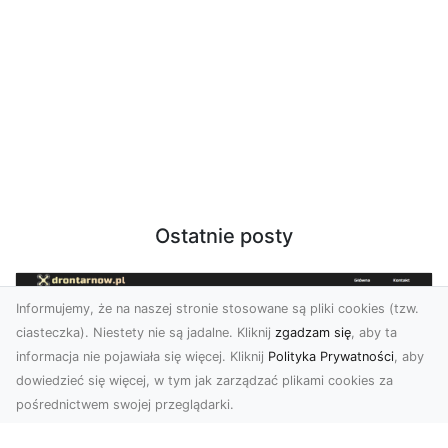
Ostatnie posty
Informujemy, że na naszej stronie stosowane są pliki cookies (tzw.
ciasteczka). Niestety nie są jadalne. Kliknij
zgadzam się
, aby ta
informacja nie pojawiała się więcej. Kliknij
Polityka Prywatności
, aby
dowiedzieć się więcej, w tym jak zarządzać plikami cookies za
pośrednictwem swojej przeglądarki.