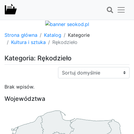
Strona główna
Katalog
Kategorie
Kultura i sztuka
Rękodzieło
Kategoria: Rękodzieło
Sortuj:
Brak wpisów.
Województwa