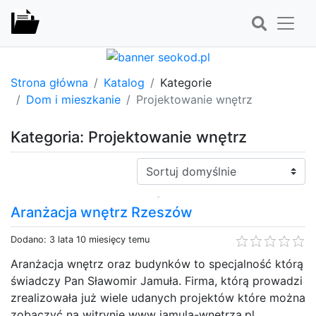
Strona główna
Katalog
Kategorie
Dom i mieszkanie
Projektowanie wnętrz
Kategoria: Projektowanie wnętrz
Sortuj:
Aranżacja wnętrz Rzeszów
Dodano: 3 lata 10 miesięcy temu
Aranżacja wnętrz oraz budynków to specjalność którą
świadczy Pan Sławomir Jamuła. Firma, którą prowadzi
zrealizowała już wiele udanych projektów które można
zobaczyć na witrynie www jamula-wnetrza.pl.