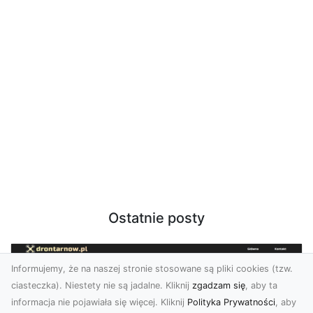
Ostatnie posty
Informujemy, że na naszej stronie stosowane są pliki cookies (tzw.
ciasteczka). Niestety nie są jadalne. Kliknij
zgadzam się
, aby ta
informacja nie pojawiała się więcej. Kliknij
Polityka Prywatności
, aby