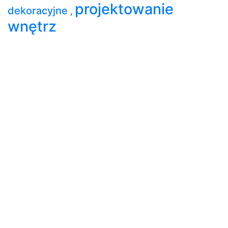
projektowanie
dekoracyjne
,
wnętrz