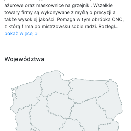
ażurowe oraz maskownice na grzejniki. Wszelkie
towary firmy są wykonywane z myślą o precyzji a
także wysokiej jakości. Pomaga w tym obróbka CNC,
z którą firma po mistrzowsku sobie radzi. Rozległ...
pokaż więcej »
Województwa