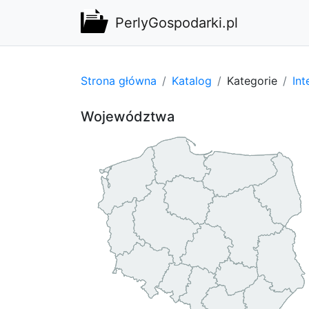
PerlyGospodarki.pl
Strona główna
Katalog
Kategorie
Int
Województwa