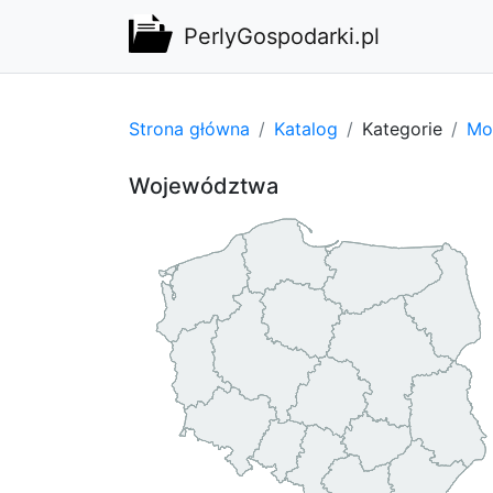
PerlyGospodarki.pl
Strona główna
Katalog
Kategorie
Mot
Województwa