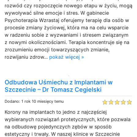
rozwód czy rozpoczęcie nowego etapu w życiu, mogą
wywoływać silne emocje i stres. W gabinecie
Psychoterapia Wzrastaj oferujemy terapię dla osób w
procesie zmiany życiowej, która ma na celu wsparcie
w radzeniu sobie z wyzwaniami i stresem związanym
z nowymi okolicznościami. Terapia koncentruje się na
zrozumieniu emocji towarzyszących zmianie,
rozwijaniu zdrow...
pokaż więcej »
Odbudowa Uśmiechu z Implantami w
Szczecinie – Dr Tomasz Cegielski
Dodano: 1 rok 10 miesięcy temu
Korony na implantach to jedno z najczęściej
wybieranych rozwiązań protetycznych, które pozwala
na odbudowę pojedynczych zębów w sposób
estetyczny i trwały. W naszej klinice w Szczecinie