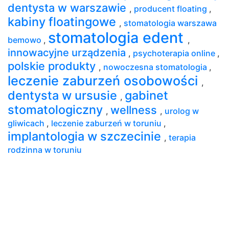
dentysta w warszawie
,
producent floating
,
kabiny floatingowe
,
stomatologia warszawa
stomatologia edent
bemowo
,
,
innowacyjne urządzenia
,
psychoterapia online
,
polskie produkty
,
nowoczesna stomatologia
,
leczenie zaburzeń osobowości
,
dentysta w ursusie
gabinet
,
stomatologiczny
wellness
,
,
urolog w
gliwicach
,
leczenie zaburzeń w toruniu
,
implantologia w szczecinie
,
terapia
rodzinna w toruniu