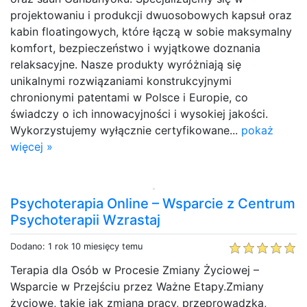
projektowaniu i produkcji dwuosobowych kapsuł oraz
kabin floatingowych, które łączą w sobie maksymalny
komfort, bezpieczeństwo i wyjątkowe doznania
relaksacyjne. Nasze produkty wyróżniają się
unikalnymi rozwiązaniami konstrukcyjnymi
chronionymi patentami w Polsce i Europie, co
świadczy o ich innowacyjności i wysokiej jakości.
Wykorzystujemy wyłącznie certyfikowane...
pokaż
więcej »
Psychoterapia Online – Wsparcie z Centrum
Psychoterapii Wzrastaj
Dodano: 1 rok 10 miesięcy temu
Terapia dla Osób w Procesie Zmiany Życiowej –
Wsparcie w Przejściu przez Ważne Etapy.Zmiany
życiowe, takie jak zmiana pracy, przeprowadzka,