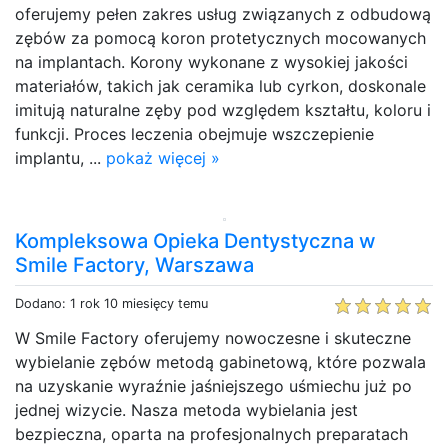
oferujemy pełen zakres usług związanych z odbudową
zębów za pomocą koron protetycznych mocowanych
na implantach. Korony wykonane z wysokiej jakości
materiałów, takich jak ceramika lub cyrkon, doskonale
imitują naturalne zęby pod względem kształtu, koloru i
funkcji. Proces leczenia obejmuje wszczepienie
implantu, ...
pokaż więcej »
Kompleksowa Opieka Dentystyczna w
Smile Factory, Warszawa
Dodano: 1 rok 10 miesięcy temu
W Smile Factory oferujemy nowoczesne i skuteczne
wybielanie zębów metodą gabinetową, które pozwala
na uzyskanie wyraźnie jaśniejszego uśmiechu już po
jednej wizycie. Nasza metoda wybielania jest
bezpieczna, oparta na profesjonalnych preparatach