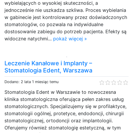
wybielających o wysokiej skuteczności, a
jednocześnie nie uszkadza szkliwa. Proces wybielania
w gabinecie jest kontrolowany przez doświadczonych
stomatologów, co pozwala na indywidualne
dostosowanie zabiegu do potrzeb pacjenta. Efekty są
widoczne natychmi...
pokaż więcej »
Leczenie Kanałowe i Implanty –
Stomatologia Edent, Warszawa
Dodano: 2 lata 1 miesiąc temu
Stomatologia Edent w Warszawie to nowoczesna
klinika stomatologiczna oferująca pełen zakres usług
stomatologicznych. Specjalizujemy się w profilaktyce,
stomatologii ogólnej, protetyce, endodoncji, chirurgii
stomatologicznej, ortodoncji oraz implantologii.
Oferujemy również stomatologię estetyczną, w tym