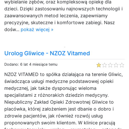
wybielanie zębów, oraz kompleksową opiekę dla
dzieci. Dzięki zastosowaniu najnowszych technologii i
zaawansowanych metod leczenia, zapewniamy
precyzyjne, skuteczne i komfortowe zabiegi. Nasz
dośw...
pokaż więcej »
Urolog Gliwice - NZOZ Vitamed
Dodano: 6 lat 4 miesiące temu
NZOZ VITAMED to spółka działająca na terenie Gliwic,
świadcząca usługi medyczne podstawowej opieki
medycznej, jak także dysponując wieloma
specjalistami z różnorakich dziedzin medycyny.
Niepubliczny Zakład Opieki Zdrowotnej Gliwice to
placówka, której założeniem jest dbanie o dobro i
zdrowie pacjentów, jak również rozwój usług
proponowanych swoim klientom. W klinice pracują