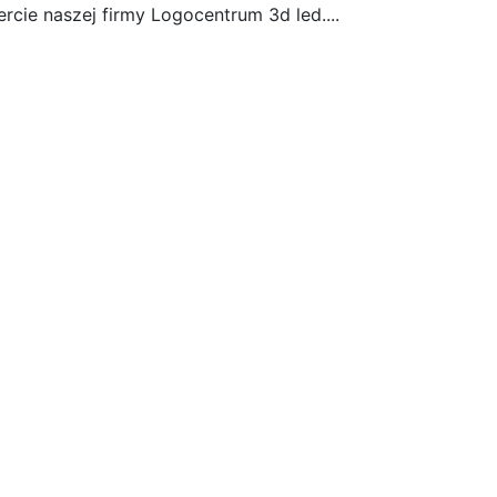
ercie naszej firmy Logocentrum 3d led....