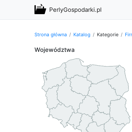
PerlyGospodarki.pl
Strona główna
Katalog
Kategorie
Fi
Województwa