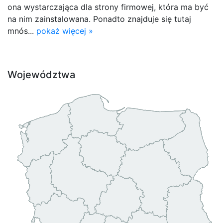
ona wystarczająca dla strony firmowej, która ma być
na nim zainstalowana. Ponadto znajduje się tutaj
mnós...
pokaż więcej »
Województwa