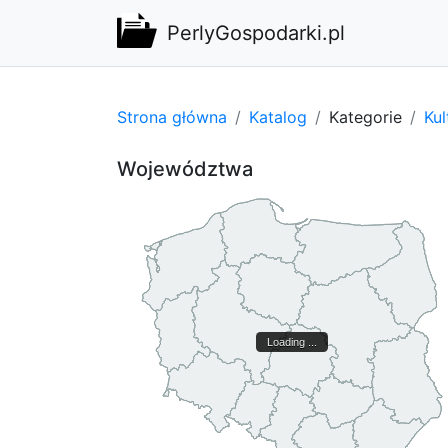
PerlyGospodarki.pl
Strona główna
Katalog
Kategorie
Kul
Województwa
Loading ...