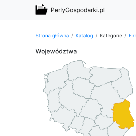
PerlyGospodarki.pl
Strona główna
Katalog
Kategorie
Fi
Województwa