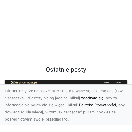
Ostatnie posty
Informujemy, że na naszej stronie stosowane są pliki cookies (tzw.
ciasteczka). Niestety nie są jadalne. Kliknij
zgadzam się
, aby ta
informacja nie pojawiała się więcej. Kliknij
Polityka Prywatności
, aby
dowiedzieć się więcej, w tym jak zarządzać plikami cookies za
pośrednictwem swojej przeglądarki.