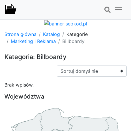
Strona główna
Katalog
Kategorie
Marketing i Reklama
Billboardy
Kategoria: Billboardy
Sortuj:
Brak wpisów.
Województwa