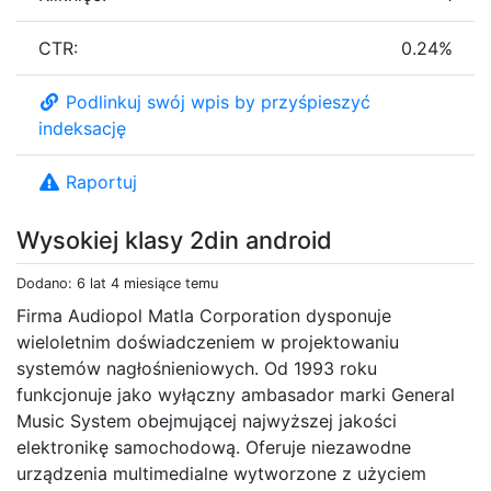
CTR:
0.24%
Podlinkuj swój wpis by przyśpieszyć
indeksację
Raportuj
Wysokiej klasy 2din android
Dodano: 6 lat 4 miesiące temu
Firma Audiopol Matla Corporation dysponuje
wieloletnim doświadczeniem w projektowaniu
systemów nagłośnieniowych. Od 1993 roku
funkcjonuje jako wyłączny ambasador marki General
Music System obejmującej najwyższej jakości
elektronikę samochodową. Oferuje niezawodne
urządzenia multimedialne wytworzone z użyciem