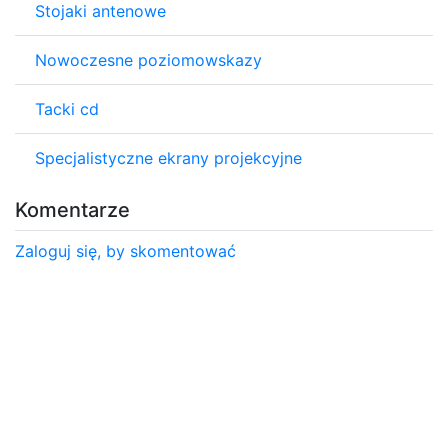
Stojaki antenowe
Nowoczesne poziomowskazy
Tacki cd
Specjalistyczne ekrany projekcyjne
Komentarze
Zaloguj się, by skomentować