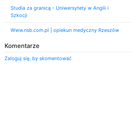
Studia za granicą - Uniwersytety w Anglii i
Szkocji
Www.nsb.com.pl | opiekun medyczny Rzeszów
Komentarze
Zaloguj się, by skomentować