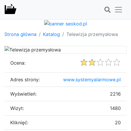
Strona główna
Katalog
Telewizja przemysłowa
Ocena:
Adres strony:
www.systemyalarmowe.pl
Wyświetleń:
2216
Wizyt:
1480
Kliknięć:
20