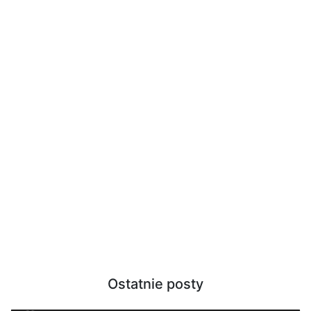
Ostatnie posty