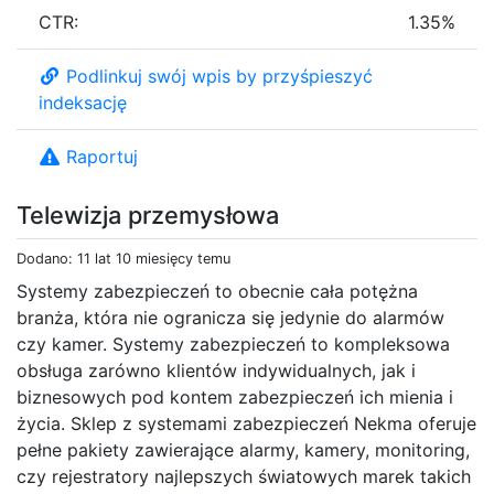
CTR:
1.35%
Podlinkuj swój wpis by przyśpieszyć
indeksację
Raportuj
Telewizja przemysłowa
Dodano: 11 lat 10 miesięcy temu
Systemy zabezpieczeń to obecnie cała potężna
branża, która nie ogranicza się jedynie do alarmów
czy kamer. Systemy zabezpieczeń to kompleksowa
obsługa zarówno klientów indywidualnych, jak i
biznesowych pod kontem zabezpieczeń ich mienia i
życia. Sklep z systemami zabezpieczeń Nekma oferuje
pełne pakiety zawierające alarmy, kamery, monitoring,
czy rejestratory najlepszych światowych marek takich