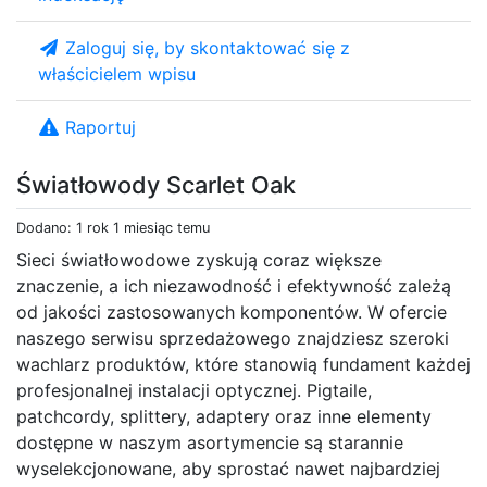
Zaloguj się, by skontaktować się z
właścicielem wpisu
Raportuj
Światłowody Scarlet Oak
Dodano: 1 rok 1 miesiąc temu
Sieci światłowodowe zyskują coraz większe
znaczenie, a ich niezawodność i efektywność zależą
od jakości zastosowanych komponentów. W ofercie
naszego serwisu sprzedażowego znajdziesz szeroki
wachlarz produktów, które stanowią fundament każdej
profesjonalnej instalacji optycznej. Pigtaile,
patchcordy, splittery, adaptery oraz inne elementy
dostępne w naszym asortymencie są starannie
wyselekcjonowane, aby sprostać nawet najbardziej