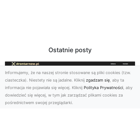
Ostatnie posty
Informujemy, że na naszej stronie stosowane są pliki cookies (tzw.
ciasteczka). Niestety nie są jadalne. Kliknij
zgadzam się
, aby ta
informacja nie pojawiała się więcej. Kliknij
Polityka Prywatności
, aby
dowiedzieć się więcej, w tym jak zarządzać plikami cookies za
pośrednictwem swojej przeglądarki.