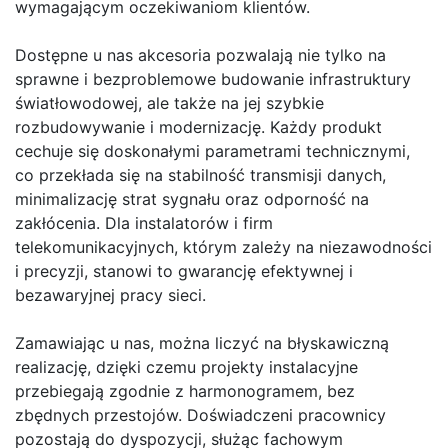
wymagającym oczekiwaniom klientów.
Dostępne u nas akcesoria pozwalają nie tylko na
sprawne i bezproblemowe budowanie infrastruktury
światłowodowej, ale także na jej szybkie
rozbudowywanie i modernizację. Każdy produkt
cechuje się doskonałymi parametrami technicznymi,
co przekłada się na stabilność transmisji danych,
minimalizację strat sygnału oraz odporność na
zakłócenia. Dla instalatorów i firm
telekomunikacyjnych, którym zależy na niezawodności
i precyzji, stanowi to gwarancję efektywnej i
bezawaryjnej pracy sieci.
Zamawiając u nas, można liczyć na błyskawiczną
realizację, dzięki czemu projekty instalacyjne
przebiegają zgodnie z harmonogramem, bez
zbędnych przestojów. Doświadczeni pracownicy
pozostają do dyspozycji, służąc fachowym