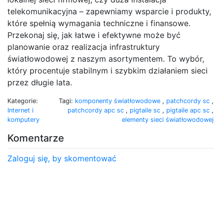
telekomunikacyjna – zapewniamy wsparcie i produkty,
które spełnią wymagania techniczne i finansowe.
Przekonaj się, jak łatwe i efektywne może być
planowanie oraz realizacja infrastruktury
światłowodowej z naszym asortymentem. To wybór,
który procentuje stabilnym i szybkim działaniem sieci
przez długie lata.
Kategorie:
Tagi:
komponenty światłowodowe
,
patchcordy sc
,
Internet i
patchcordy apc sc
,
pigtaile sc
,
pigtaile apc sc
,
komputery
elementy sieci światłowodowej
Komentarze
Zaloguj się, by skomentować