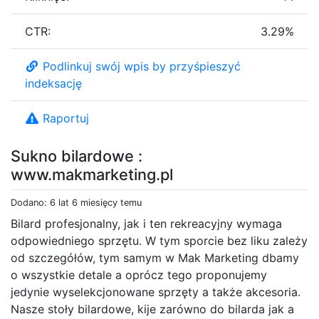
CTR:
3.29%
Podlinkuj swój wpis by przyśpieszyć
indeksację
Raportuj
Sukno bilardowe :
www.makmarketing.pl
Dodano: 6 lat 6 miesięcy temu
Bilard profesjonalny, jak i ten rekreacyjny wymaga
odpowiedniego sprzętu. W tym sporcie bez liku zależy
od szczegółów, tym samym w Mak Marketing dbamy
o wszystkie detale a oprócz tego proponujemy
jedynie wyselekcjonowane sprzęty a także akcesoria.
Nasze stoły bilardowe, kije zarówno do bilarda jak a