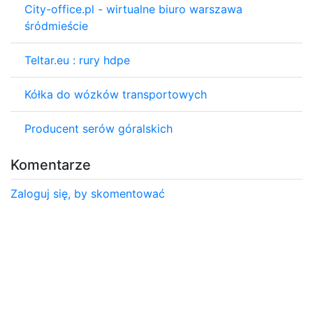
City-office.pl - wirtualne biuro warszawa
śródmieście
Teltar.eu : rury hdpe
Kółka do wózków transportowych
Producent serów góralskich
Komentarze
Zaloguj się, by skomentować