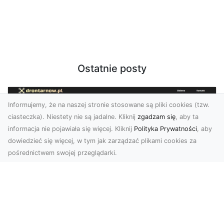
Ostatnie posty
Informujemy, że na naszej stronie stosowane są pliki cookies (tzw.
ciasteczka). Niestety nie są jadalne. Kliknij
zgadzam się
, aby ta
informacja nie pojawiała się więcej. Kliknij
Polityka Prywatności
, aby
dowiedzieć się więcej, w tym jak zarządzać plikami cookies za
pośrednictwem swojej przeglądarki.
Zdjęcia dronem Tarnów – nowa