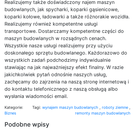
Realizujemy także doświadczony najem maszyn
budowlanych, jak spycharki, koparki gąsienicowe,
koparki kołowe, ładowarki a także różnorakie wozidła.
Realizujemy również kompetentne usługi
transportowe. Dostarczamy kompetentne części do
maszyn budowlanych w rozsądnych cenach.
Wszystkie nasze usługi realizujemy przy użyciu
doskonałego sprzętu budowlanego. Każdorazowo do
wszystkich zadań podchodzimy indywidualnie
stawiając na jak najważniejszy efekt finalny. W razie
jakichkolwiek pytań odnośnie naszych usług,
zachęcamy do zajrzenia na naszą stronę internetową i
do kontaktu telefonicznego z naszą obsługą albo
wysłania wiadomości email.
Kategorie:
Tagi:
wynajem maszyn budowlanych
,
roboty ziemne
,
Biznes
remonty maszyn budowlanych
Podobne wpisy