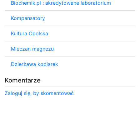
Biochemik.pl : akredytowane laboratorium
Kompensatory
Kultura Opolska
Mleczan magnezu
Dzierżawa kopiarek
Komentarze
Zaloguj się, by skomentować