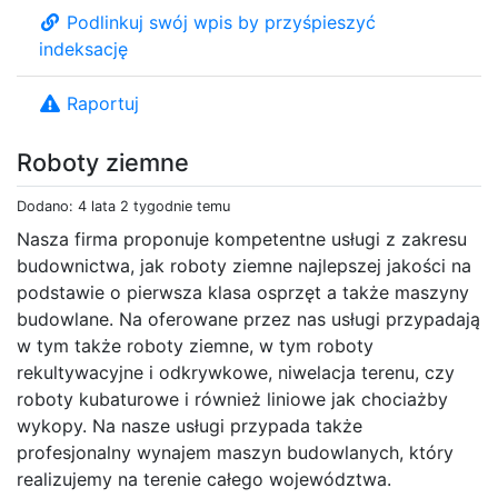
Podlinkuj swój wpis by przyśpieszyć
indeksację
Raportuj
Roboty ziemne
Dodano: 4 lata 2 tygodnie temu
Nasza firma proponuje kompetentne usługi z zakresu
budownictwa, jak roboty ziemne najlepszej jakości na
podstawie o pierwsza klasa osprzęt a także maszyny
budowlane. Na oferowane przez nas usługi przypadają
w tym także roboty ziemne, w tym roboty
rekultywacyjne i odkrywkowe, niwelacja terenu, czy
roboty kubaturowe i również liniowe jak chociażby
wykopy. Na nasze usługi przypada także
profesjonalny wynajem maszyn budowlanych, który
realizujemy na terenie całego województwa.