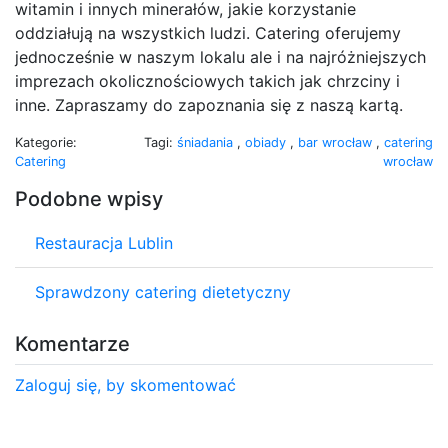
witamin i innych minerałów, jakie korzystanie
oddziałują na wszystkich ludzi. Catering oferujemy
jednocześnie w naszym lokalu ale i na najróżniejszych
imprezach okolicznościowych takich jak chrzciny i
inne. Zapraszamy do zapoznania się z naszą kartą.
Kategorie:
Tagi:
śniadania
,
obiady
,
bar wrocław
,
catering
Catering
wrocław
Podobne wpisy
Restauracja Lublin
Sprawdzony catering dietetyczny
Komentarze
Zaloguj się, by skomentować