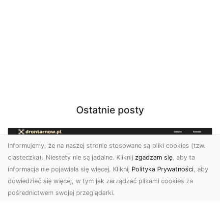
Ostatnie posty
Informujemy, że na naszej stronie stosowane są pliki cookies (tzw.
ciasteczka). Niestety nie są jadalne. Kliknij
zgadzam się
, aby ta
informacja nie pojawiała się więcej. Kliknij
Polityka Prywatności
, aby
dowiedzieć się więcej, w tym jak zarządzać plikami cookies za
pośrednictwem swojej przeglądarki.