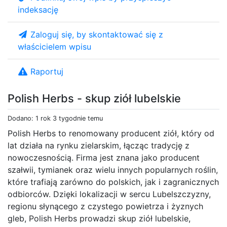
indeksację
Zaloguj się, by skontaktować się z
właścicielem wpisu
Raportuj
Polish Herbs - skup ziół lubelskie
Dodano: 1 rok 3 tygodnie temu
Polish Herbs to renomowany producent ziół, który od
lat działa na rynku zielarskim, łącząc tradycję z
nowoczesnością. Firma jest znana jako producent
szałwii, tymianek oraz wielu innych popularnych roślin,
które trafiają zarówno do polskich, jak i zagranicznych
odbiorców. Dzięki lokalizacji w sercu Lubelszczyzny,
regionu słynącego z czystego powietrza i żyznych
gleb, Polish Herbs prowadzi skup ziół lubelskie,