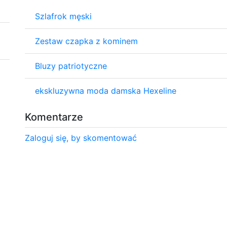
Szlafrok męski
Zestaw czapka z kominem
Bluzy patriotyczne
ekskluzywna moda damska Hexeline
Komentarze
Zaloguj się, by skomentować