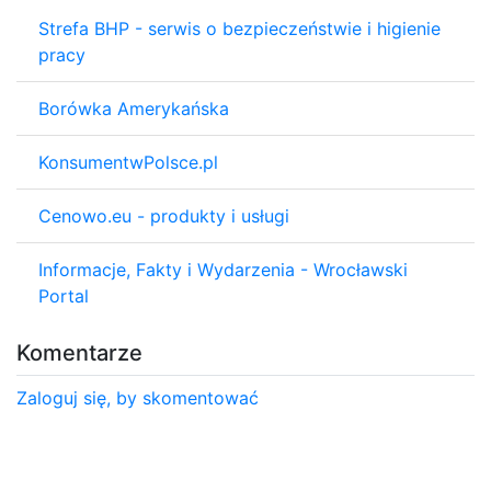
Strefa BHP - serwis o bezpieczeństwie i higienie
pracy
Borówka Amerykańska
KonsumentwPolsce.pl
Cenowo.eu - produkty i usługi
Informacje, Fakty i Wydarzenia - Wrocławski
Portal
Komentarze
Zaloguj się, by skomentować