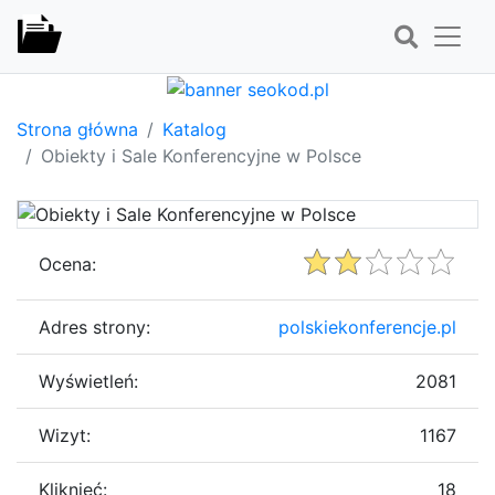
Strona główna
Katalog
Obiekty i Sale Konferencyjne w Polsce
Ocena:
Adres strony:
polskiekonferencje.pl
Wyświetleń:
2081
Wizyt:
1167
Kliknięć:
18