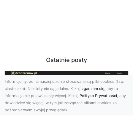
Ostatnie posty
Informujemy, że na naszej stronie stosowane są pliki cookies (tzw.
ciasteczka). Niestety nie są jadalne. Kliknij
zgadzam się
, aby ta
informacja nie pojawiała się więcej. Kliknij
Polityka Prywatności
, aby
dowiedzieć się więcej, w tym jak zarządzać plikami cookies za
pośrednictwem swojej przeglądarki.