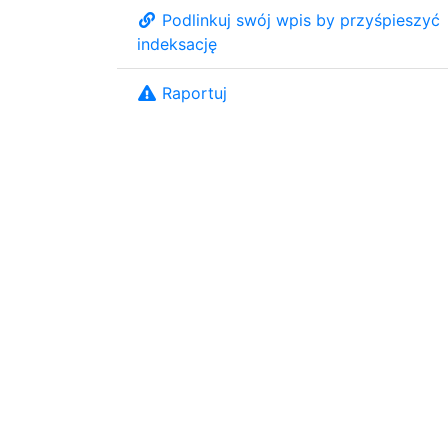
Podlinkuj swój wpis by przyśpieszyć
indeksację
Raportuj