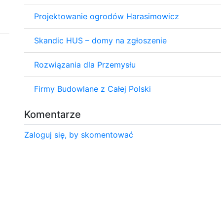
Projektowanie ogrodów Harasimowicz
Skandic HUS – domy na zgłoszenie
Rozwiązania dla Przemysłu
Firmy Budowlane z Całej Polski
Komentarze
Zaloguj się, by skomentować