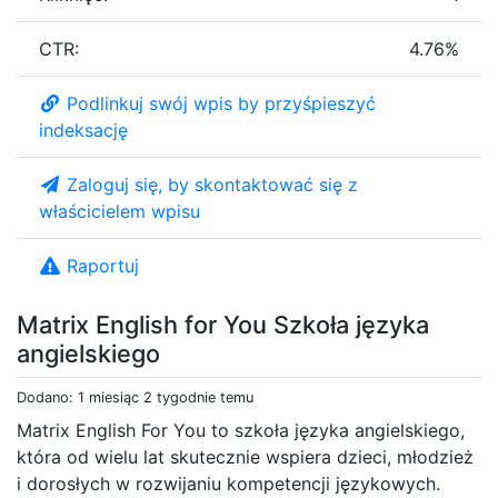
CTR:
4.76%
Podlinkuj swój wpis by przyśpieszyć
indeksację
Zaloguj się, by skontaktować się z
właścicielem wpisu
Raportuj
Matrix English for You Szkoła języka
angielskiego
Dodano: 1 miesiąc 2 tygodnie temu
Matrix English For You to szkoła języka angielskiego,
która od wielu lat skutecznie wspiera dzieci, młodzież
i dorosłych w rozwijaniu kompetencji językowych.