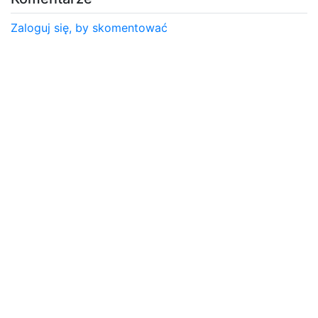
Zaloguj się, by skomentować