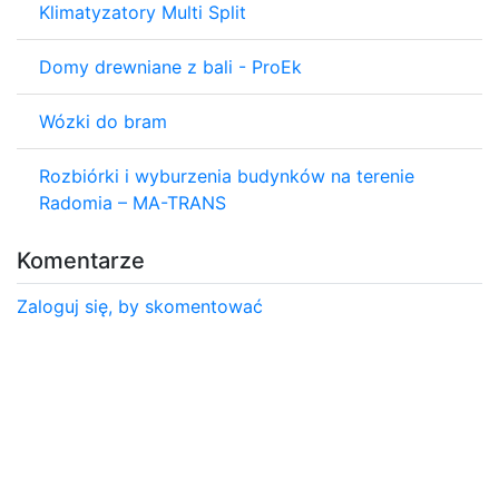
Klimatyzatory Multi Split
Domy drewniane z bali - ProEk
Wózki do bram
Rozbiórki i wyburzenia budynków na terenie
Radomia – MA-TRANS
Komentarze
Zaloguj się, by skomentować