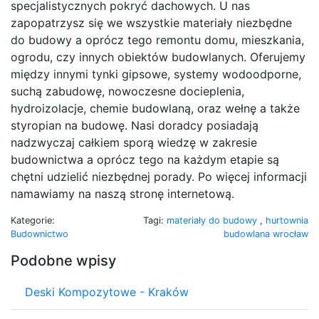
specjalistycznych pokryć dachowych. U nas
zapopatrzysz się we wszystkie materiały niezbędne
do budowy a oprócz tego remontu domu, mieszkania,
ogrodu, czy innych obiektów budowlanych. Oferujemy
między innymi tynki gipsowe, systemy wodoodporne,
suchą zabudowę, nowoczesne docieplenia,
hydroizolacje, chemie budowlaną, oraz wełnę a także
styropian na budowę. Nasi doradcy posiadają
nadzwyczaj całkiem sporą wiedzę w zakresie
budownictwa a oprócz tego na każdym etapie są
chętni udzielić niezbędnej porady. Po więcej informacji
namawiamy na naszą stronę internetową.
Kategorie:
Tagi:
materiały do budowy
,
hurtownia
Budownictwo
budowlana wrocław
Podobne wpisy
Deski Kompozytowe - Kraków