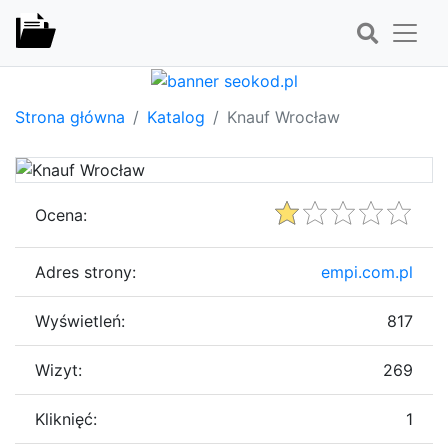
Strona główna
Katalog
Knauf Wrocław
Ocena:
Adres strony:
empi.com.pl
Wyświetleń:
817
Wizyt:
269
Kliknięć:
1