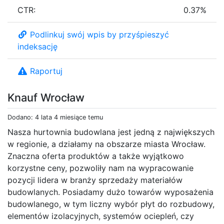
CTR:
0.37%
Podlinkuj swój wpis by przyśpieszyć
indeksację
Raportuj
Knauf Wrocław
Dodano: 4 lata 4 miesiące temu
Nasza hurtownia budowlana jest jedną z największych
w regionie, a działamy na obszarze miasta Wrocław.
Znaczna oferta produktów a także wyjątkowo
korzystne ceny, pozwoliły nam na wypracowanie
pozycji lidera w branży sprzedaży materiałów
budowlanych. Posiadamy dużo towarów wyposażenia
budowlanego, w tym liczny wybór płyt do rozbudowy,
elementów izolacyjnych, systemów ociepleń, czy