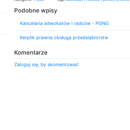
Podobne wpisy
Kancelaria adwokatów i radców - PGNG
Kerplik prawna obsługa przedsiębiorstw
Komentarze
Zaloguj się, by skomentować