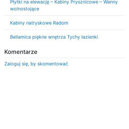
Płytki na elewację – Kabiny Prysznicowe – Wanny
wolnostojące
Kabiny natryskowe Radom
Bellamica piękne wnętrza Tychy łazienki
Komentarze
Zaloguj się, by skomentować