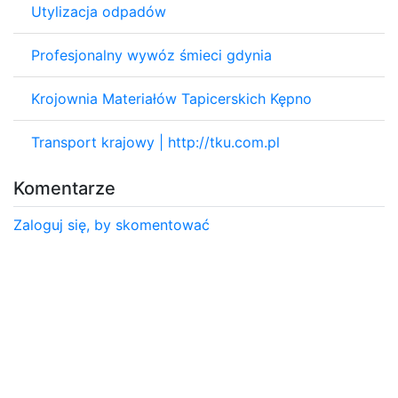
Utylizacja odpadów
Profesjonalny wywóz śmieci gdynia
Krojownia Materiałów Tapicerskich Kępno
Transport krajowy | http://tku.com.pl
Komentarze
Zaloguj się, by skomentować