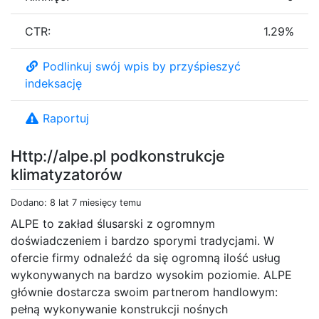
CTR:
1.29%
Podlinkuj swój wpis by przyśpieszyć
indeksację
Raportuj
Http://alpe.pl podkonstrukcje
klimatyzatorów
Dodano: 8 lat 7 miesięcy temu
ALPE to zakład ślusarski z ogromnym
doświadczeniem i bardzo sporymi tradycjami. W
ofercie firmy odnaleźć da się ogromną ilość usług
wykonywanych na bardzo wysokim poziomie. ALPE
głównie dostarcza swoim partnerom handlowym:
pełną wykonywanie konstrukcji nośnych