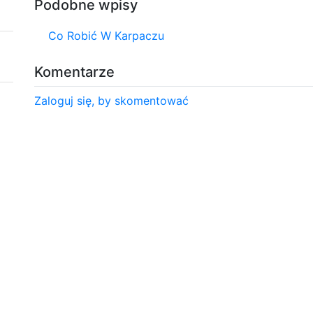
Podobne wpisy
Co Robić W Karpaczu
Komentarze
Zaloguj się, by skomentować